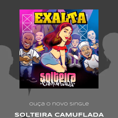
Ouça o novo Single
SOLTEIRA CAMUFLADA