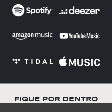
FIQUE POR DENTRO
>