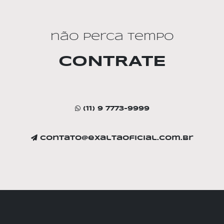
não perca tempo
CONTRATE
(11) 9 7773-9999
contato@exaltaoficial.com.br