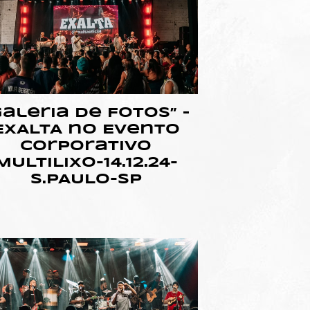
Galeria de Fotos” –
EXALTA no Evento
Corporativo
MULTILIXO-14.12.24-
S.PAULO-SP