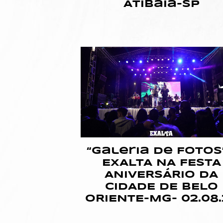
Atibaia-SP
“Galeria de Fotos”
EXALTA NA FESTA
ANIVERSÁRIO DA
CIDADE DE BELO
ORIENTE-MG- 02.08.