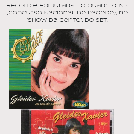
Record e foi jurada do quadro CNP
(Concurso Nacional de Pagode), no
“Show da Gente”, do SBT.