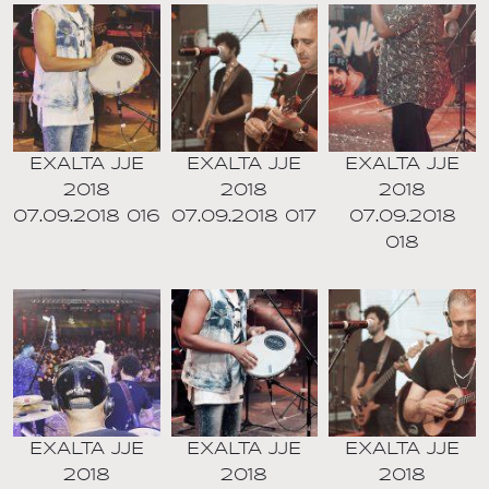
EXALTA JJE
EXALTA JJE
EXALTA JJE
2018
2018
2018
07.09.2018 016
07.09.2018 017
07.09.2018
018
EXALTA JJE
EXALTA JJE
EXALTA JJE
2018
2018
2018