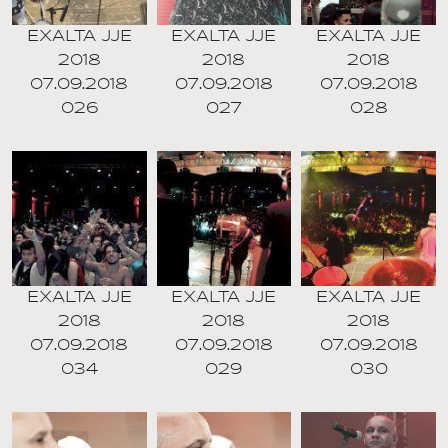
EXALTA JJE
EXALTA JJE
EXALTA JJE
2018
2018
2018
07.09.2018
07.09.2018
07.09.2018
026
027
028
EXALTA JJE
EXALTA JJE
EXALTA JJE
2018
2018
2018
07.09.2018
07.09.2018
07.09.2018
034
029
030