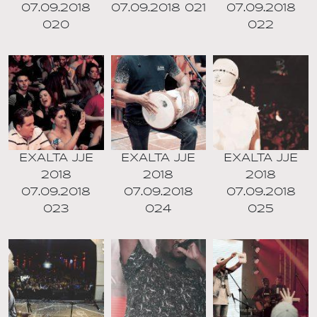
07.09.2018
07.09.2018 021
07.09.2018
020
022
EXALTA JJE
EXALTA JJE
EXALTA JJE
2018
2018
2018
07.09.2018
07.09.2018
07.09.2018
023
024
025