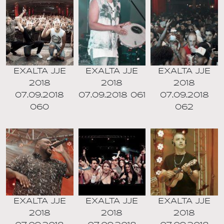
EXALTA JJE
EXALTA JJE
EXALTA JJE
2018
2018
2018
07.09.2018
07.09.2018 061
07.09.2018
060
062
EXALTA JJE
EXALTA JJE
EXALTA JJE
2018
2018
2018