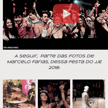
A seguir, parte das fotos de
Marcelo Farias, dessa Festa do JJE
2018: