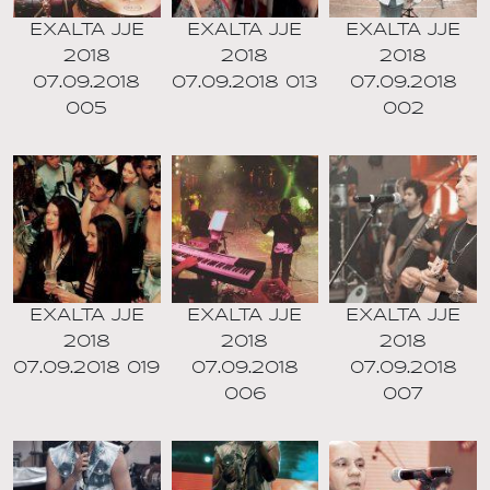
EXALTA JJE
EXALTA JJE
EXALTA JJE
2018
2018
2018
07.09.2018
07.09.2018 013
07.09.2018
005
002
EXALTA JJE
EXALTA JJE
EXALTA JJE
2018
2018
2018
07.09.2018 019
07.09.2018
07.09.2018
006
007