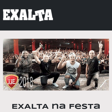
EXALTA na Festa