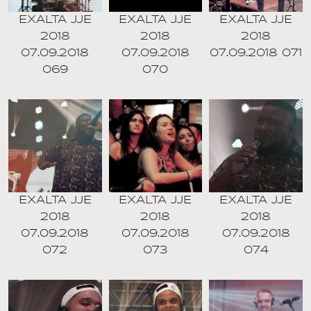
EXALTA JJE
EXALTA JJE
EXALTA JJE
2018
2018
2018
07.09.2018
07.09.2018
07.09.2018 071
069
070
EXALTA JJE
EXALTA JJE
EXALTA JJE
2018
2018
2018
07.09.2018
07.09.2018
07.09.2018
072
073
074