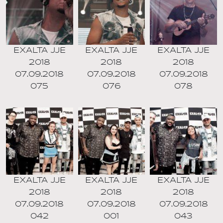
EXALTA JJE
EXALTA JJE
EXALTA JJE
2018
2018
2018
07.09.2018
07.09.2018
07.09.2018
075
076
078
EXALTA JJE
EXALTA JJE
EXALTA JJE
2018
2018
2018
07.09.2018
07.09.2018
07.09.2018
042
001
043