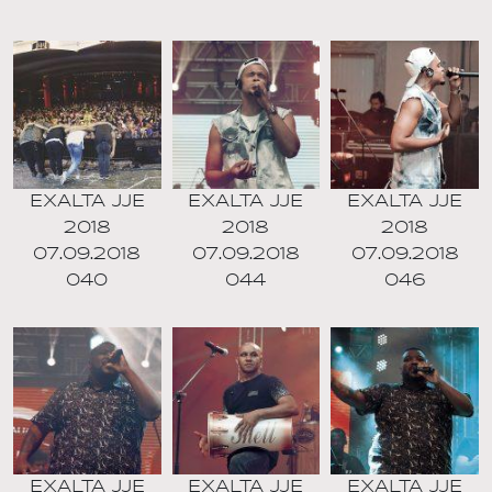
EXALTA JJE
EXALTA JJE
EXALTA JJE
2018
2018
2018
07.09.2018
07.09.2018
07.09.2018
040
044
046
EXALTA JJE
EXALTA JJE
EXALTA JJE