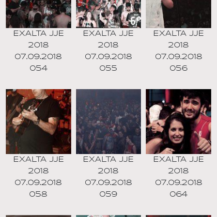
EXALTA JJE
EXALTA JJE
EXALTA JJE
2018
2018
2018
07.09.2018
07.09.2018
07.09.2018
054
055
056
EXALTA JJE
EXALTA JJE
EXALTA JJE
2018
2018
2018
07.09.2018
07.09.2018
07.09.2018
058
059
064