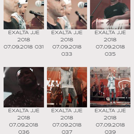
EXALTA JJE
EXALTA JJE
EXALTA JJE
2018
2018
2018
07.09.2018 031
07.09.2018
07.09.2018
033
035
EXALTA JJE
EXALTA JJE
EXALTA JJE
2018
2018
2018
07.09.2018
07.09.2018
07.09.2018
036
037
039