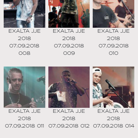
EXALTA JJE
EXALTA JJE
EXALTA JJE
2018
2018
2018
07.09.2018
07.09.2018
07.09.2018
008
009
010
EXALTA JJE
EXALTA JJE
EXALTA JJE
2018
2018
2018
07.09.2018 011
07.09.2018 012
07.09.2018 014