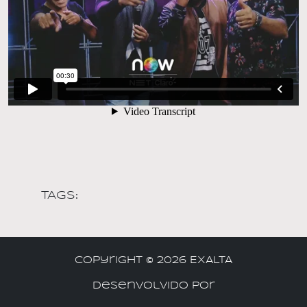
TAGS:
Copyright ©
2026 EXALTA
Desenvolvido por