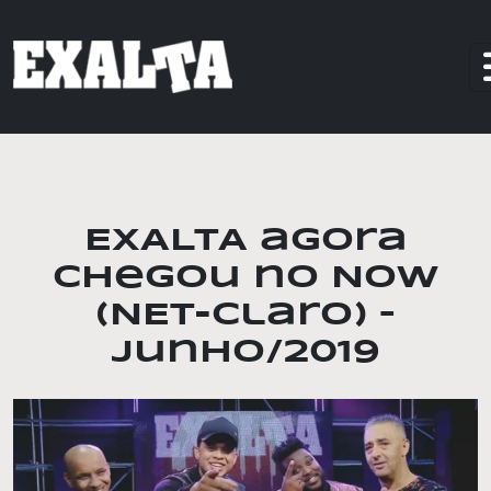
EXALTA agora
chegou no NOW
(NET-Claro) –
junho/2019