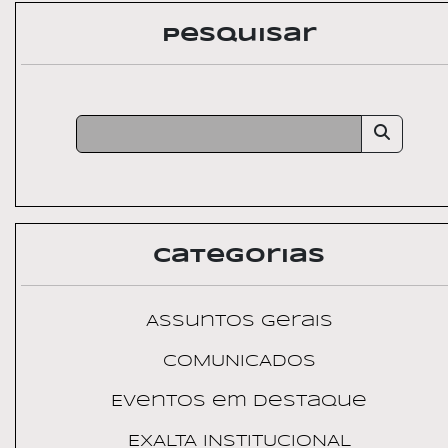
Pesquisar
Categorias
Assuntos Gerais
COMUNICADOS
Eventos em Destaque
EXALTA INSTITUCIONAL