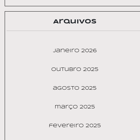
Arquivos
janeiro 2026
outubro 2025
agosto 2025
março 2025
fevereiro 2025