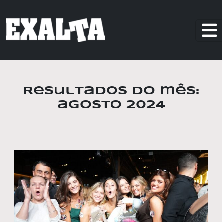
Resultados do mês:
agosto 2024