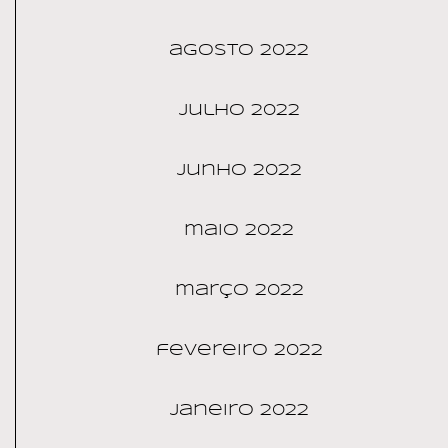
agosto 2022
julho 2022
junho 2022
maio 2022
março 2022
fevereiro 2022
janeiro 2022