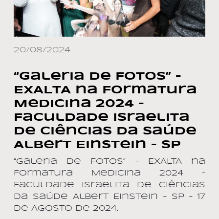
20/08/2024
“Galeria de Fotos” –
EXALTA na Formatura
Medicina 2024 –
Faculdade Israelita
de Ciências da Saúde
Albert Einstein – SP
“Galeria de Fotos” – EXALTA na
Formatura Medicina 2024 –
Faculdade Israelita de Ciências
da Saúde Albert Einstein – SP – 17
de AGOSTO de 2024.