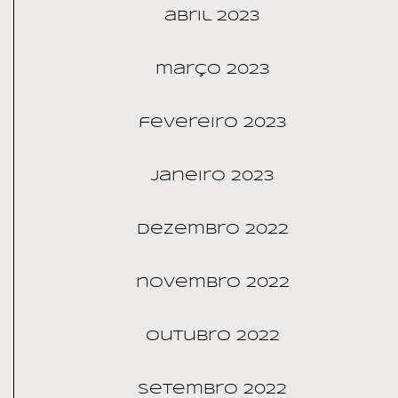
abril 2023
março 2023
fevereiro 2023
janeiro 2023
dezembro 2022
novembro 2022
outubro 2022
setembro 2022