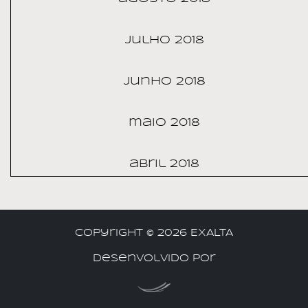
julho 2018
junho 2018
maio 2018
abril 2018
Copyright ©
2026 EXALTA
Desenvolvido por