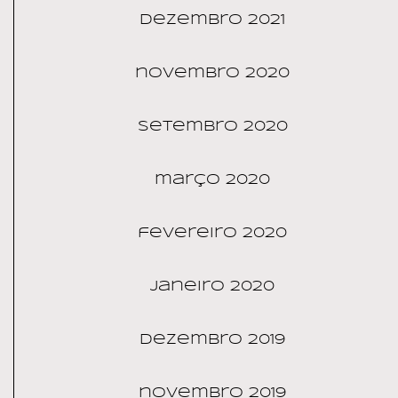
dezembro 2021
novembro 2020
setembro 2020
março 2020
fevereiro 2020
janeiro 2020
dezembro 2019
novembro 2019