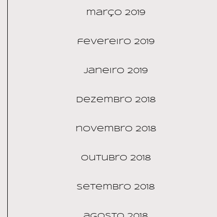
março 2019
fevereiro 2019
janeiro 2019
dezembro 2018
novembro 2018
outubro 2018
setembro 2018
agosto 2018