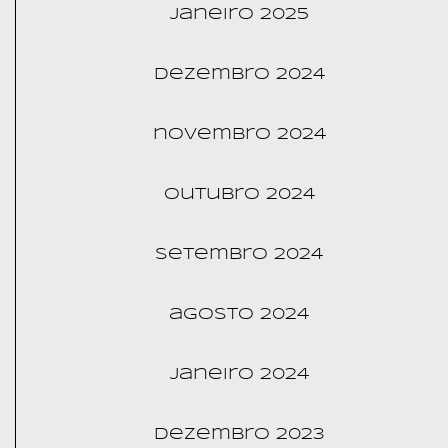
janeiro 2025
dezembro 2024
novembro 2024
outubro 2024
setembro 2024
agosto 2024
janeiro 2024
dezembro 2023