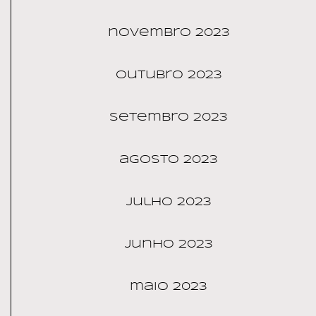
novembro 2023
outubro 2023
setembro 2023
agosto 2023
julho 2023
junho 2023
maio 2023