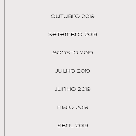
outubro 2019
setembro 2019
agosto 2019
julho 2019
junho 2019
maio 2019
abril 2019