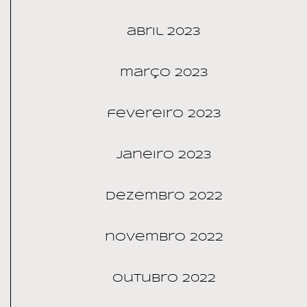
abril 2023
março 2023
fevereiro 2023
janeiro 2023
dezembro 2022
novembro 2022
outubro 2022