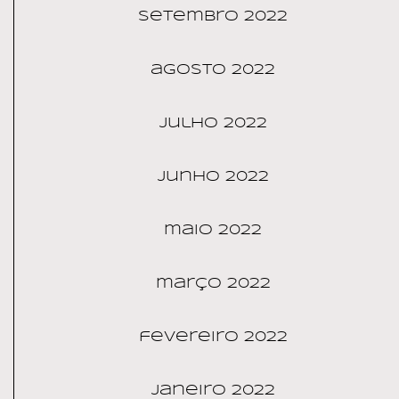
setembro 2022
agosto 2022
julho 2022
junho 2022
maio 2022
março 2022
fevereiro 2022
janeiro 2022