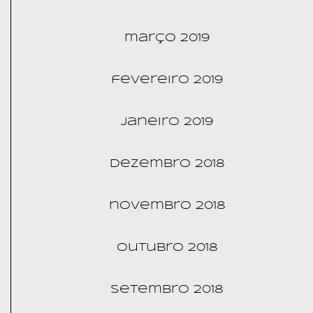
março 2019
fevereiro 2019
janeiro 2019
dezembro 2018
novembro 2018
outubro 2018
setembro 2018