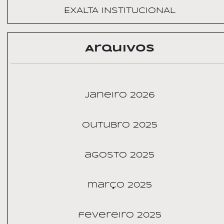
EXALTA INSTITUCIONAL
Arquivos
janeiro 2026
outubro 2025
agosto 2025
março 2025
fevereiro 2025