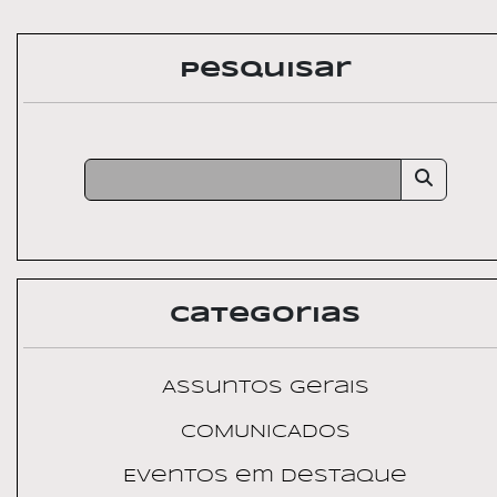
Pesquisar
Categorias
Assuntos Gerais
COMUNICADOS
Eventos em Destaque