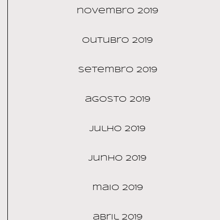
novembro 2019
outubro 2019
setembro 2019
agosto 2019
julho 2019
junho 2019
maio 2019
abril 2019