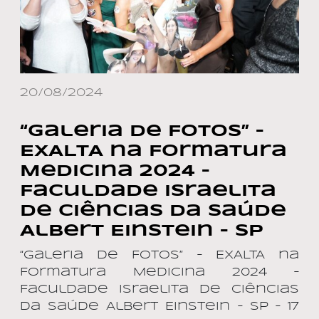
20/08/2024
“Galeria de Fotos” –
EXALTA na Formatura
Medicina 2024 –
Faculdade Israelita
de Ciências da Saúde
Albert Einstein – SP
“Galeria de Fotos” – EXALTA na
Formatura Medicina 2024 –
Faculdade Israelita de Ciências
da Saúde Albert Einstein – SP – 17