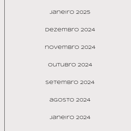
janeiro 2025
dezembro 2024
novembro 2024
outubro 2024
setembro 2024
agosto 2024
janeiro 2024