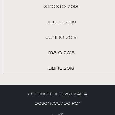
agosto 2018
julho 2018
junho 2018
maio 2018
abril 2018
Copyright ©
2026 EXALTA
Desenvolvido por