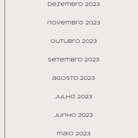
dezembro 2023
novembro 2023
outubro 2023
setembro 2023
agosto 2023
julho 2023
junho 2023
maio 2023