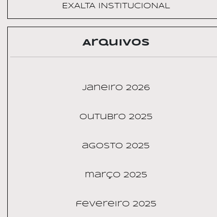
EXALTA INSTITUCIONAL
Arquivos
janeiro 2026
outubro 2025
agosto 2025
março 2025
fevereiro 2025