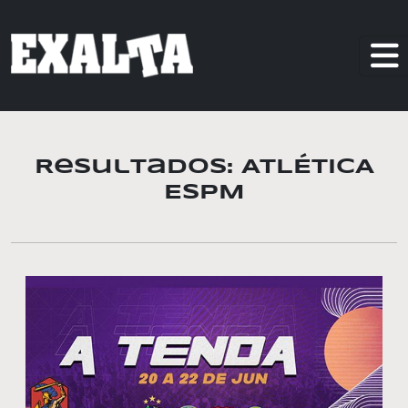
Resultados: ATLÉTICA
ESPM