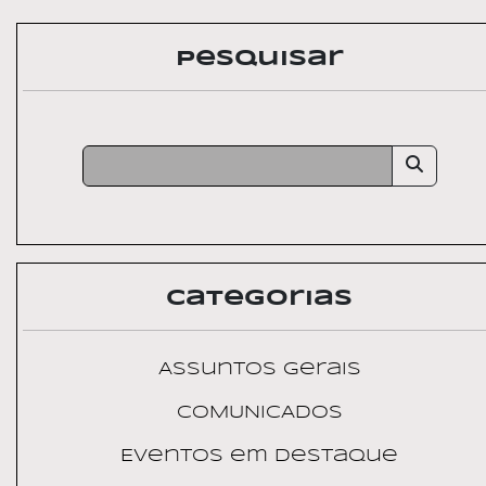
Pesquisar
Categorias
Assuntos Gerais
COMUNICADOS
Eventos em Destaque