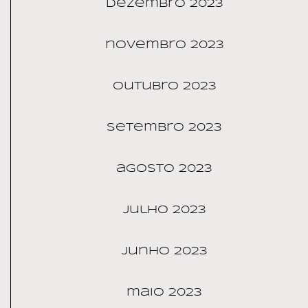
dezembro 2023
novembro 2023
outubro 2023
setembro 2023
agosto 2023
julho 2023
junho 2023
maio 2023