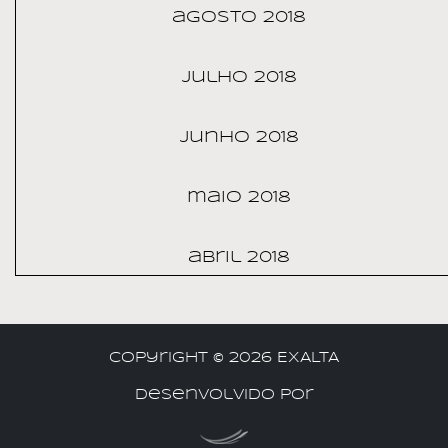
agosto 2018
julho 2018
junho 2018
maio 2018
abril 2018
Copyright ©
2026 EXALTA
Desenvolvido por