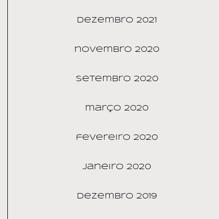
dezembro 2021
novembro 2020
setembro 2020
março 2020
fevereiro 2020
janeiro 2020
dezembro 2019