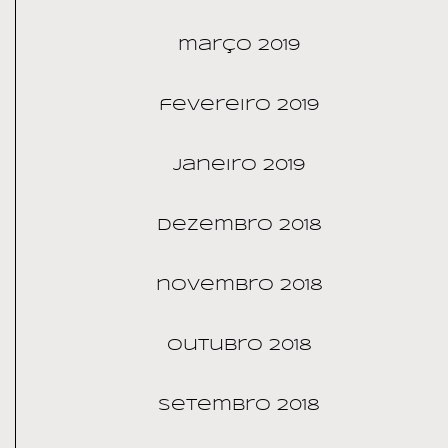
março 2019
fevereiro 2019
janeiro 2019
dezembro 2018
novembro 2018
outubro 2018
setembro 2018