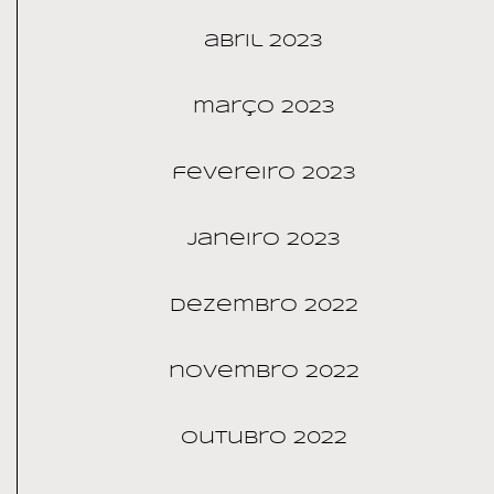
abril 2023
março 2023
fevereiro 2023
janeiro 2023
dezembro 2022
novembro 2022
outubro 2022