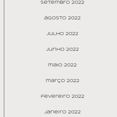
setembro 2022
agosto 2022
julho 2022
junho 2022
maio 2022
março 2022
fevereiro 2022
janeiro 2022