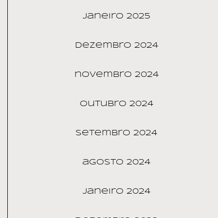
janeiro 2025
dezembro 2024
novembro 2024
outubro 2024
setembro 2024
agosto 2024
janeiro 2024