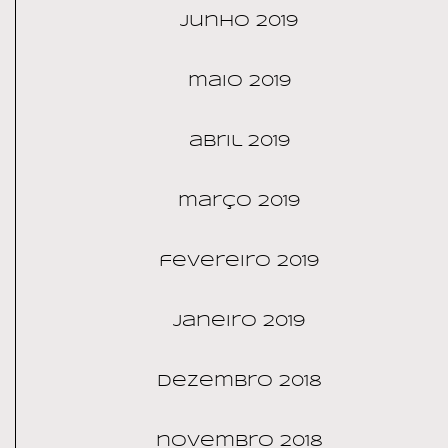
junho 2019
maio 2019
abril 2019
março 2019
fevereiro 2019
janeiro 2019
dezembro 2018
novembro 2018