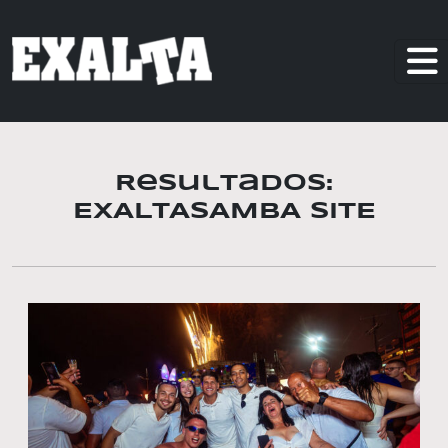
Resultados:
EXALTASAMBA SITE