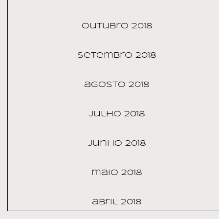
outubro 2018
setembro 2018
agosto 2018
julho 2018
junho 2018
maio 2018
abril 2018