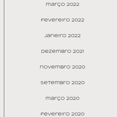
março 2022
fevereiro 2022
janeiro 2022
dezembro 2021
novembro 2020
setembro 2020
março 2020
fevereiro 2020