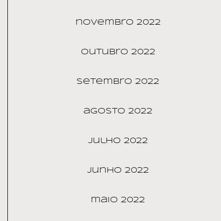
novembro 2022
outubro 2022
setembro 2022
agosto 2022
julho 2022
junho 2022
maio 2022