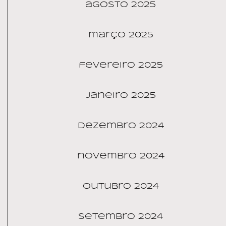
agosto 2025
março 2025
fevereiro 2025
janeiro 2025
dezembro 2024
novembro 2024
outubro 2024
setembro 2024