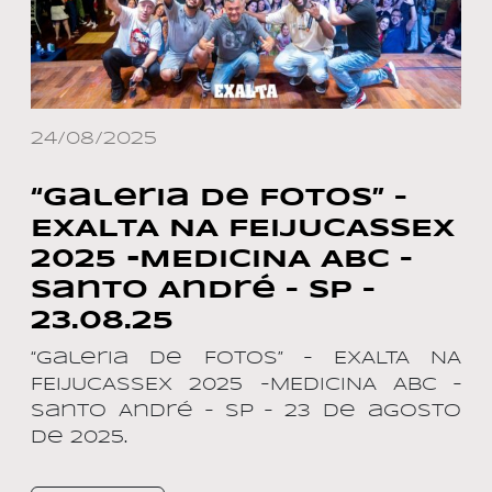
24/08/2025
“Galeria de Fotos” –
EXALTA NA FEIJUCASSEX
2025 -MEDICINA ABC –
Santo André – SP –
23.08.25
“Galeria de Fotos” – EXALTA NA
FEIJUCASSEX 2025 -MEDICINA ABC –
Santo André – SP – 23 de agosto
de 2025.