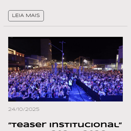
LEIA MAIS
24/10/2025
“Teaser Institucional”