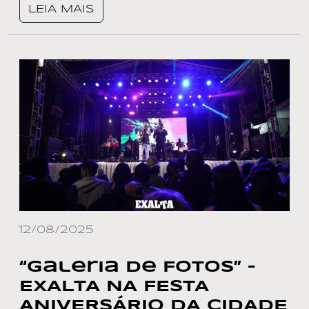
LEIA MAIS
12/08/2025
“Galeria de Fotos” –
EXALTA NA FESTA
ANIVERSÁRIO DA CIDADE