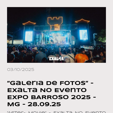
03/10/2025
“Galeria de Fotos” –
Exalta No Evento
EXPO BARROSO 2025 –
MG – 28.09.25