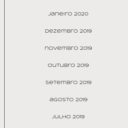
janeiro 2020
dezembro 2019
novembro 2019
outubro 2019
setembro 2019
agosto 2019
julho 2019