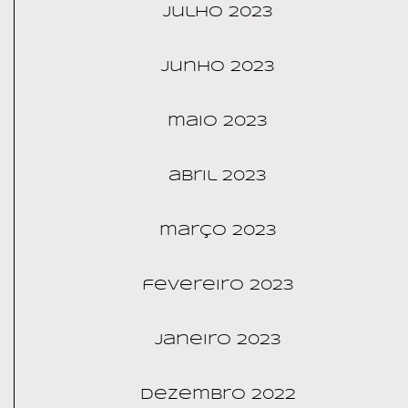
julho 2023
junho 2023
maio 2023
abril 2023
março 2023
fevereiro 2023
janeiro 2023
dezembro 2022