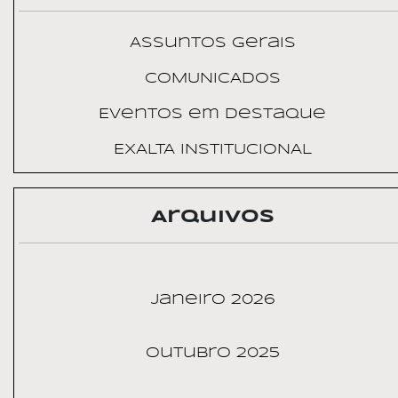
Assuntos Gerais
COMUNICADOS
Eventos em Destaque
EXALTA INSTITUCIONAL
Arquivos
janeiro 2026
outubro 2025