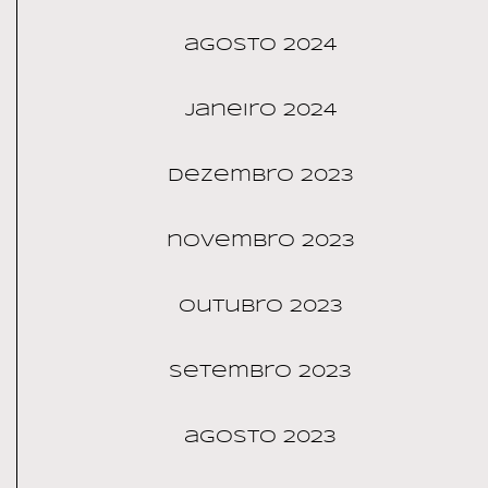
agosto 2024
janeiro 2024
dezembro 2023
novembro 2023
outubro 2023
setembro 2023
agosto 2023