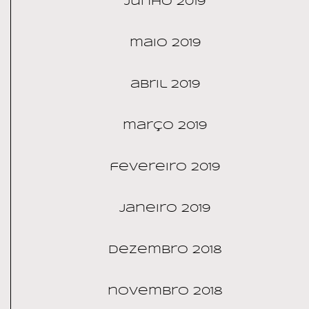
junho 2019
maio 2019
abril 2019
março 2019
fevereiro 2019
janeiro 2019
dezembro 2018
novembro 2018