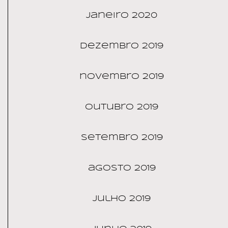
janeiro 2020
dezembro 2019
novembro 2019
outubro 2019
setembro 2019
agosto 2019
julho 2019