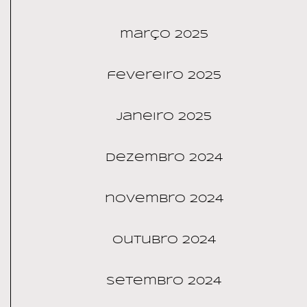
março 2025
fevereiro 2025
janeiro 2025
dezembro 2024
novembro 2024
outubro 2024
setembro 2024