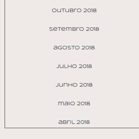
outubro 2018
setembro 2018
agosto 2018
julho 2018
junho 2018
maio 2018
abril 2018