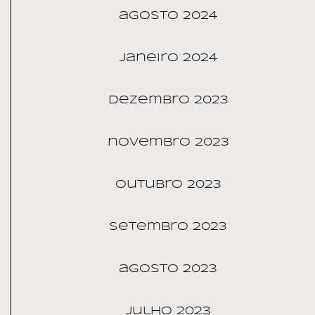
agosto 2024
janeiro 2024
dezembro 2023
novembro 2023
outubro 2023
setembro 2023
agosto 2023
julho 2023