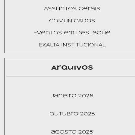
Assuntos Gerais
COMUNICADOS
Eventos em Destaque
EXALTA INSTITUCIONAL
Arquivos
janeiro 2026
outubro 2025
agosto 2025