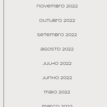
novembro 2022
outubro 2022
setembro 2022
agosto 2022
julho 2022
junho 2022
maio 2022
março 2022