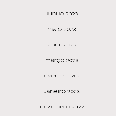
junho 2023
maio 2023
abril 2023
março 2023
fevereiro 2023
janeiro 2023
dezembro 2022