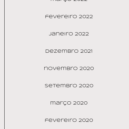
fevereiro 2022
janeiro 2022
dezembro 2021
novembro 2020
setembro 2020
março 2020
fevereiro 2020