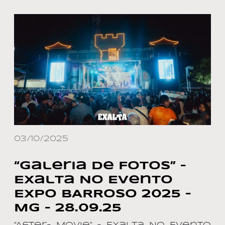
03/10/2025
“Galeria de Fotos” –
Exalta No Evento
EXPO BARROSO 2025 –
MG – 28.09.25