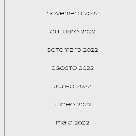
novembro 2022
outubro 2022
setembro 2022
agosto 2022
julho 2022
junho 2022
maio 2022