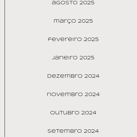
agosto 2025
março 2025
fevereiro 2025
janeiro 2025
dezembro 2024
novembro 2024
outubro 2024
setembro 2024