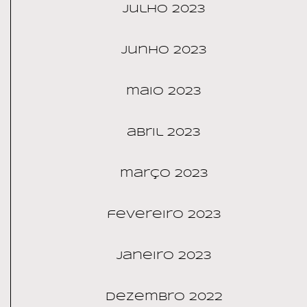
julho 2023
junho 2023
maio 2023
abril 2023
março 2023
fevereiro 2023
janeiro 2023
dezembro 2022