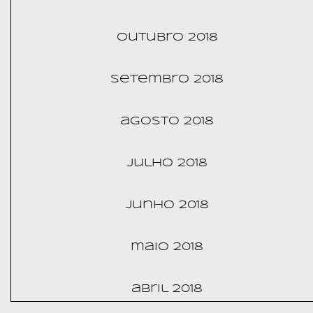
outubro 2018
setembro 2018
agosto 2018
julho 2018
junho 2018
maio 2018
abril 2018