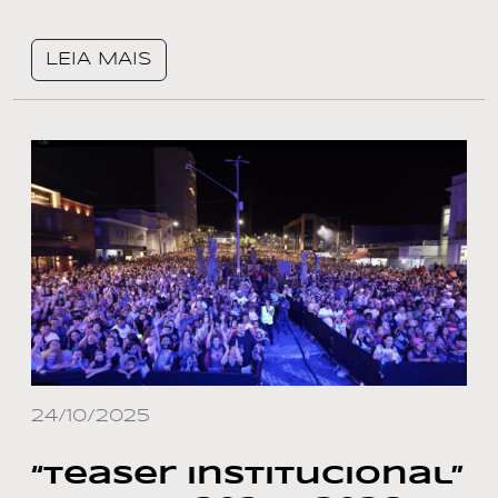
LEIA MAIS
24/10/2025
“Teaser Institucional”