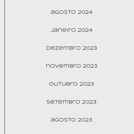
agosto 2024
janeiro 2024
dezembro 2023
novembro 2023
outubro 2023
setembro 2023
agosto 2023