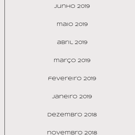
junho 2019
maio 2019
abril 2019
março 2019
fevereiro 2019
janeiro 2019
dezembro 2018
novembro 2018