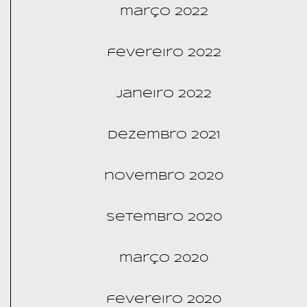
março 2022
fevereiro 2022
janeiro 2022
dezembro 2021
novembro 2020
setembro 2020
março 2020
fevereiro 2020