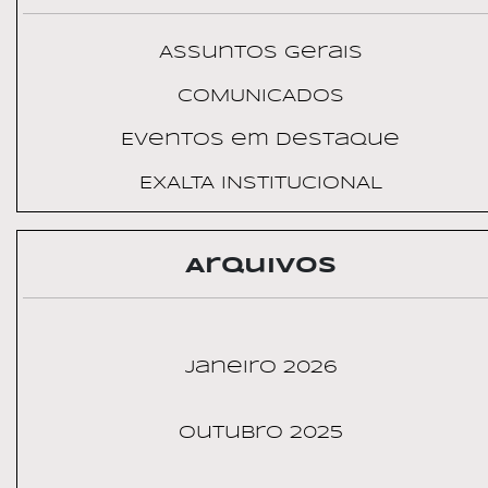
Assuntos Gerais
COMUNICADOS
Eventos em Destaque
EXALTA INSTITUCIONAL
Arquivos
janeiro 2026
outubro 2025