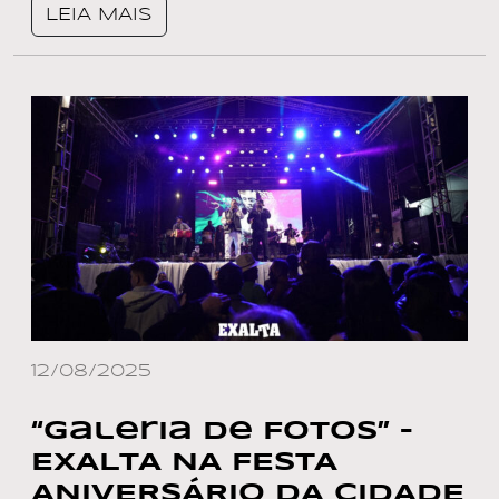
LEIA MAIS
12/08/2025
“Galeria de Fotos” –
EXALTA NA FESTA
ANIVERSÁRIO DA CIDADE