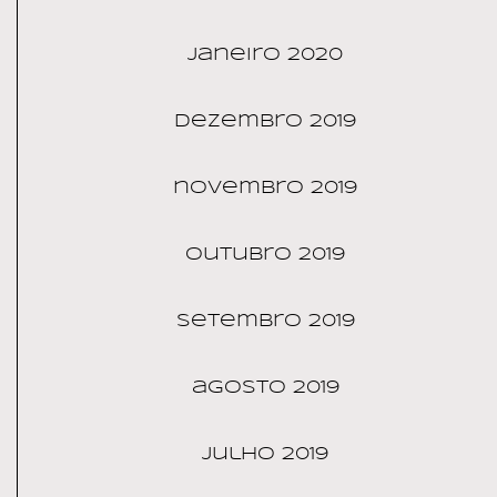
janeiro 2020
dezembro 2019
novembro 2019
outubro 2019
setembro 2019
agosto 2019
julho 2019