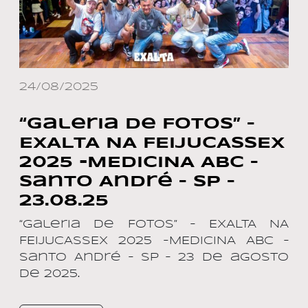
24/08/2025
“Galeria de Fotos” –
EXALTA NA FEIJUCASSEX
2025 -MEDICINA ABC –
Santo André – SP –
23.08.25
“Galeria de Fotos” – EXALTA NA
FEIJUCASSEX 2025 -MEDICINA ABC –
Santo André – SP – 23 de agosto
de 2025.