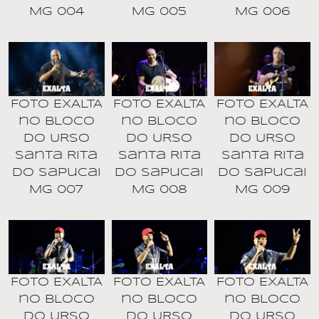
MG 004
MG 005
MG 006
Foto EXALTA
Foto EXALTA
Foto EXALTA
no BLOCO
no BLOCO
no BLOCO
DO URSO
DO URSO
DO URSO
Santa Rita
Santa Rita
Santa Rita
do Sapucai
do Sapucai
do Sapucai
MG 007
MG 008
MG 009
Foto EXALTA
Foto EXALTA
Foto EXALTA
no BLOCO
no BLOCO
no BLOCO
DO URSO
DO URSO
DO URSO