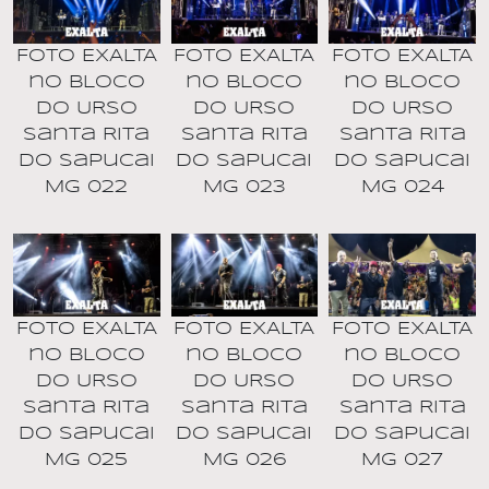
Foto EXALTA
Foto EXALTA
Foto EXALTA
no BLOCO
no BLOCO
no BLOCO
DO URSO
DO URSO
DO URSO
Santa Rita
Santa Rita
Santa Rita
do Sapucai
do Sapucai
do Sapucai
MG 022
MG 023
MG 024
Foto EXALTA
Foto EXALTA
Foto EXALTA
no BLOCO
no BLOCO
no BLOCO
DO URSO
DO URSO
DO URSO
Santa Rita
Santa Rita
Santa Rita
do Sapucai
do Sapucai
do Sapucai
MG 025
MG 026
MG 027