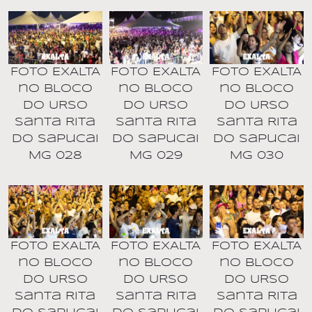
Foto EXALTA
Foto EXALTA
Foto EXALTA
no BLOCO
no BLOCO
no BLOCO
DO URSO
DO URSO
DO URSO
Santa Rita
Santa Rita
Santa Rita
do Sapucai
do Sapucai
do Sapucai
MG 028
MG 029
MG 030
Foto EXALTA
Foto EXALTA
Foto EXALTA
no BLOCO
no BLOCO
no BLOCO
DO URSO
DO URSO
DO URSO
Santa Rita
Santa Rita
Santa Rita