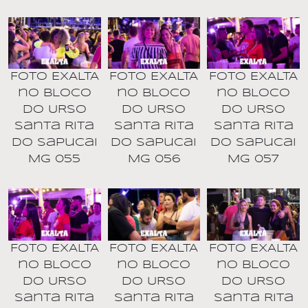
Foto EXALTA
Foto EXALTA
Foto EXALTA
no BLOCO
no BLOCO
no BLOCO
DO URSO
DO URSO
DO URSO
Santa Rita
Santa Rita
Santa Rita
do Sapucai
do Sapucai
do Sapucai
MG 055
MG 056
MG 057
Foto EXALTA
Foto EXALTA
Foto EXALTA
no BLOCO
no BLOCO
no BLOCO
DO URSO
DO URSO
DO URSO
Santa Rita
Santa Rita
Santa Rita