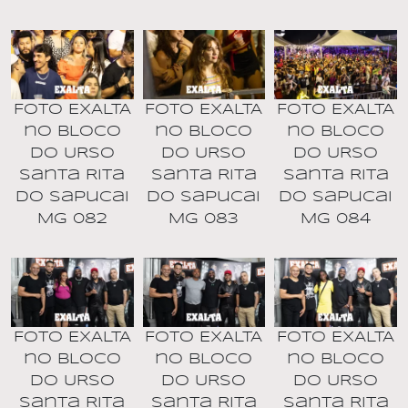
Foto EXALTA
Foto EXALTA
Foto EXALTA
no BLOCO
no BLOCO
no BLOCO
DO URSO
DO URSO
DO URSO
Santa Rita
Santa Rita
Santa Rita
do Sapucai
do Sapucai
do Sapucai
MG 082
MG 083
MG 084
Foto EXALTA
Foto EXALTA
Foto EXALTA
no BLOCO
no BLOCO
no BLOCO
DO URSO
DO URSO
DO URSO
Santa Rita
Santa Rita
Santa Rita