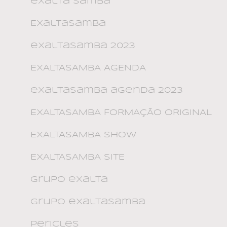
exalta samba
ExaltaSamba
exaltasamba 2023
EXALTASAMBA AGENDA
exaltasamba agenda 2023
EXALTASAMBA FORMAÇÃO ORIGINAL
EXALTASAMBA SHOW
EXALTASAMBA SITE
grupo exalta
grupo exaltasamba
pericles