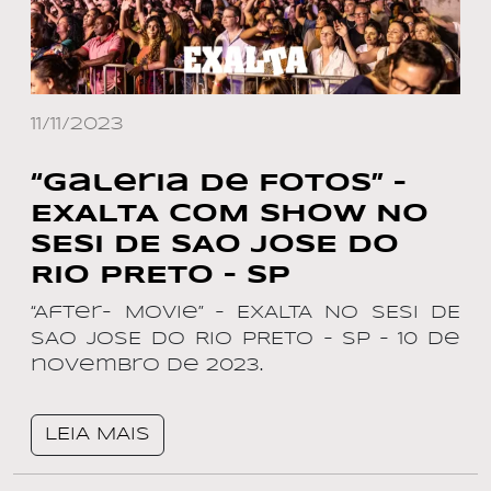
11/11/2023
“Galeria de Fotos” –
EXALTA COM SHOW NO
SESI DE SAO JOSE DO
RIO PRETO – SP
“After- Movie” – EXALTA NO SESI DE
SAO JOSE DO RIO PRETO – SP – 10 de
novembro de 2023.
LEIA MAIS