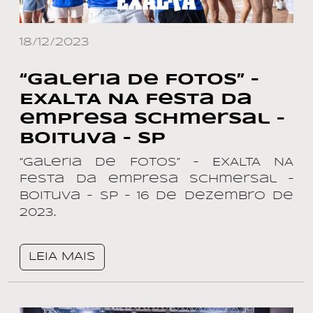
18/12/2023
“Galeria de Fotos” –
EXALTA NA Festa da
empresa Schmersal –
Boituva – SP
“Galeria de Fotos” – EXALTA NA
Festa da empresa Schmersal –
Boituva – SP – 16 de dezembro de
2023.
LEIA MAIS