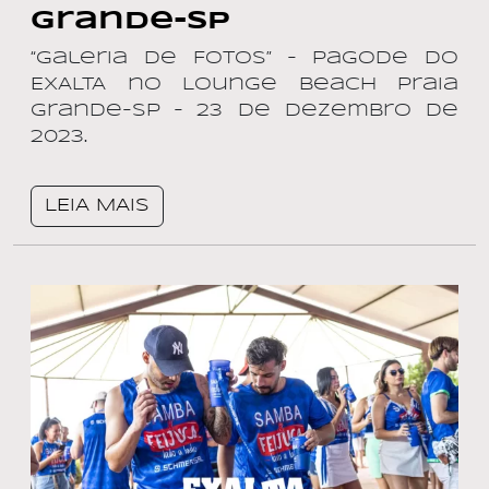
Grande-SP
“Galeria de Fotos” – Pagode do
EXALTA no Lounge Beach Praia
Grande-SP – 23 de dezembro de
2023.
LEIA MAIS