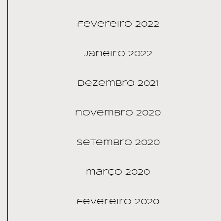
fevereiro 2022
janeiro 2022
dezembro 2021
novembro 2020
setembro 2020
março 2020
fevereiro 2020