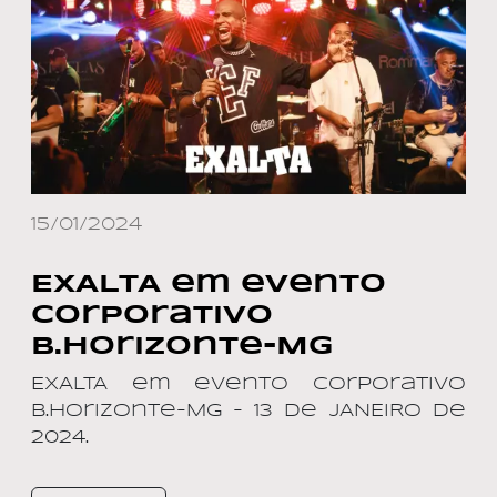
15/01/2024
EXALTA em evento
Corporativo
B.Horizonte-MG
EXALTA em evento Corporativo
B.Horizonte-MG – 13 de JANEIRO de
2024.