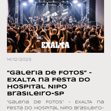
14/12/2023
“Galeria de Fotos” –
EXALTA na Festa do
Hospital Nipo
Brasileiro-SP
“Galeria de Fotos” – EXALTA na
Festa do Hospital Nipo Brasileiro-