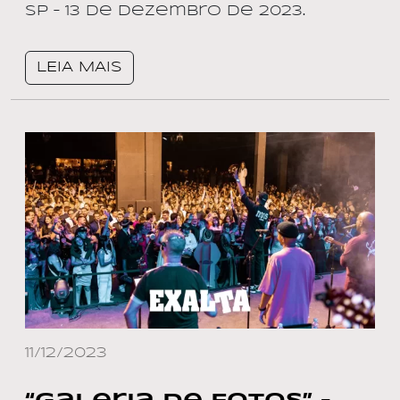
SP – 13 de dezembro de 2023.
LEIA MAIS
11/12/2023