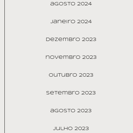
agosto 2024
janeiro 2024
dezembro 2023
novembro 2023
outubro 2023
setembro 2023
agosto 2023
julho 2023