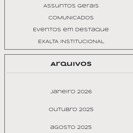
Assuntos Gerais
COMUNICADOS
Eventos em Destaque
EXALTA INSTITUCIONAL
Arquivos
janeiro 2026
outubro 2025
agosto 2025