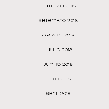
outubro 2018
setembro 2018
agosto 2018
julho 2018
junho 2018
maio 2018
abril 2018