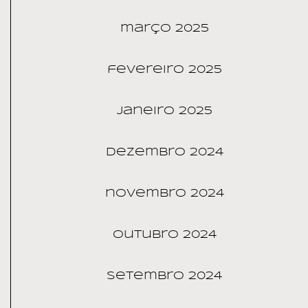
março 2025
fevereiro 2025
janeiro 2025
dezembro 2024
novembro 2024
outubro 2024
setembro 2024