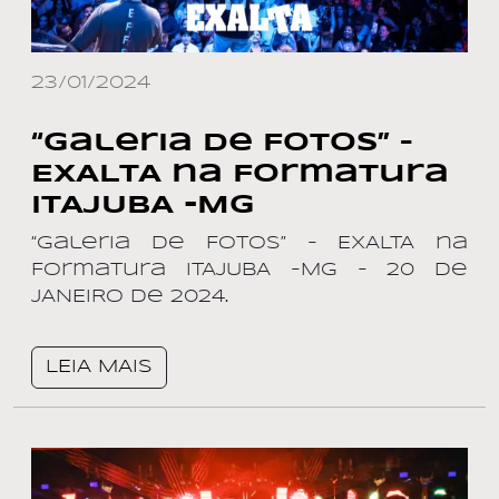
23/01/2024
“Galeria de Fotos” –
EXALTA na Formatura
ITAJUBA -MG
“Galeria de Fotos” – EXALTA na
Formatura ITAJUBA -MG – 20 de
JANEIRO de 2024.
LEIA MAIS