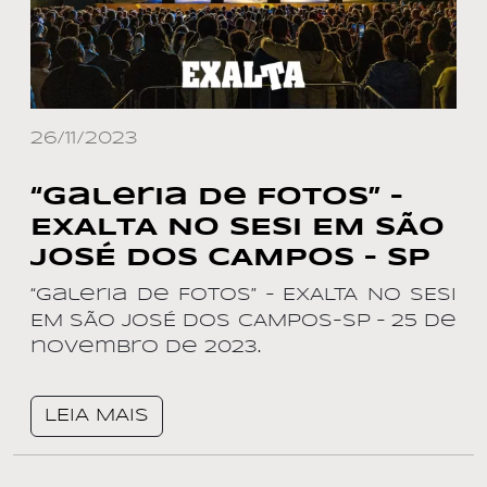
26/11/2023
“Galeria de Fotos” –
EXALTA NO SESI EM SÃO
JOSÉ DOS CAMPOS – SP
“Galeria de Fotos” – EXALTA NO SESI
EM SÃO JOSÉ DOS CAMPOS-SP – 25 de
novembro de 2023.
LEIA MAIS