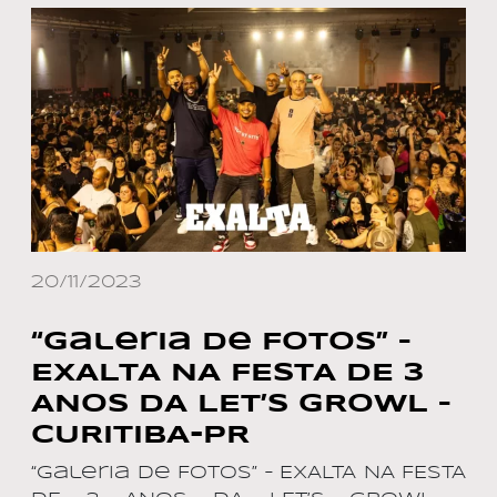
20/11/2023
“Galeria de Fotos” –
EXALTA NA FESTA DE 3
ANOS DA LET’S GROWL –
CURITIBA-PR
“Galeria de Fotos” – EXALTA NA FESTA