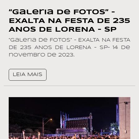
“Galeria de Fotos” –
EXALTA NA FESTA DE 235
ANOS DE LORENA – SP
“Galeria de Fotos” – EXALTA NA FESTA
DE 235 ANOS DE LORENA – SP– 14 de
novembro de 2023.
LEIA MAIS