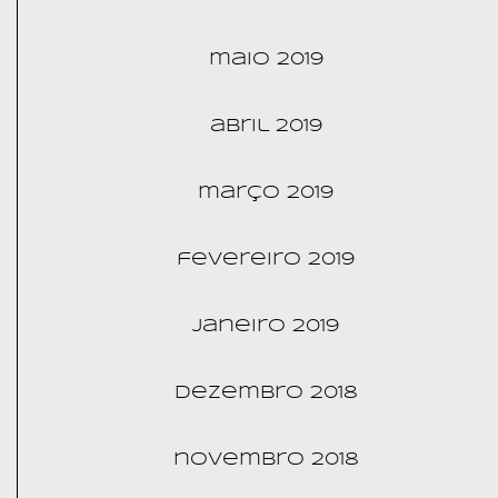
maio 2019
abril 2019
março 2019
fevereiro 2019
janeiro 2019
dezembro 2018
novembro 2018