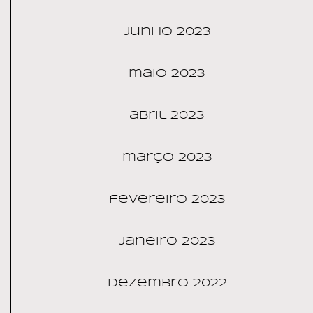
junho 2023
maio 2023
abril 2023
março 2023
fevereiro 2023
janeiro 2023
dezembro 2022