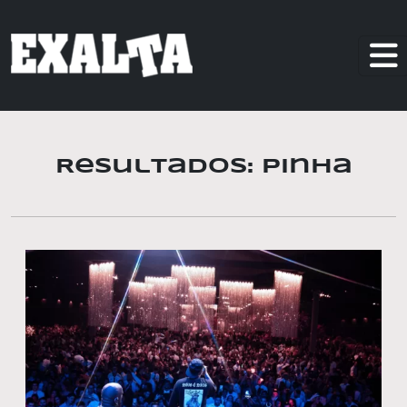
Resultados: Pinha