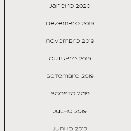
janeiro 2020
dezembro 2019
novembro 2019
outubro 2019
setembro 2019
agosto 2019
julho 2019
junho 2019