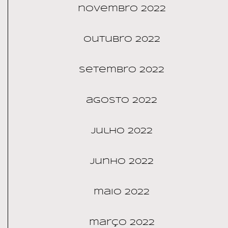
novembro 2022
outubro 2022
setembro 2022
agosto 2022
julho 2022
junho 2022
maio 2022
março 2022