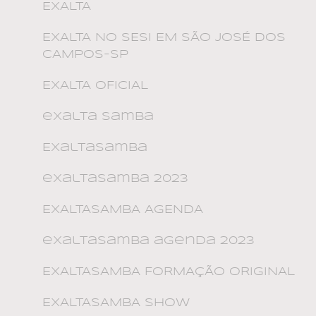
EXALTA
EXALTA NO SESI EM SÃO JOSÉ DOS
CAMPOS-SP
EXALTA OFICIAL
exalta samba
ExaltaSamba
exaltasamba 2023
EXALTASAMBA AGENDA
exaltasamba agenda 2023
EXALTASAMBA FORMAÇÃO ORIGINAL
EXALTASAMBA SHOW