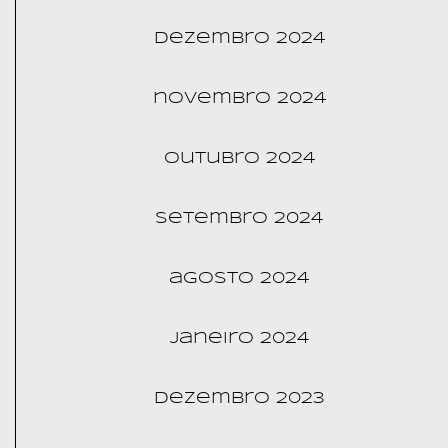
dezembro 2024
novembro 2024
outubro 2024
setembro 2024
agosto 2024
janeiro 2024
dezembro 2023