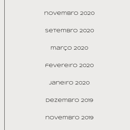
novembro 2020
setembro 2020
março 2020
fevereiro 2020
janeiro 2020
dezembro 2019
novembro 2019