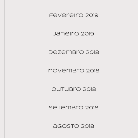
fevereiro 2019
janeiro 2019
dezembro 2018
novembro 2018
outubro 2018
setembro 2018
agosto 2018