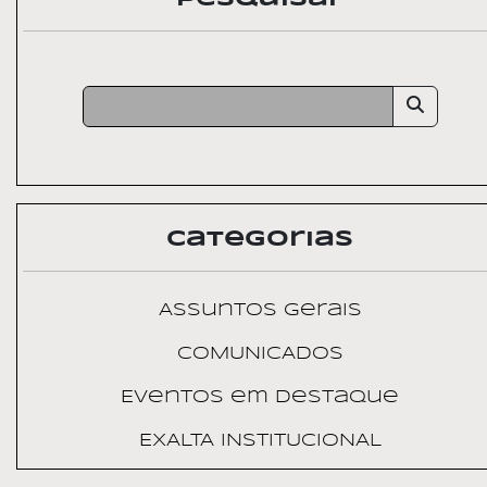
Categorias
Assuntos Gerais
COMUNICADOS
Eventos em Destaque
EXALTA INSTITUCIONAL