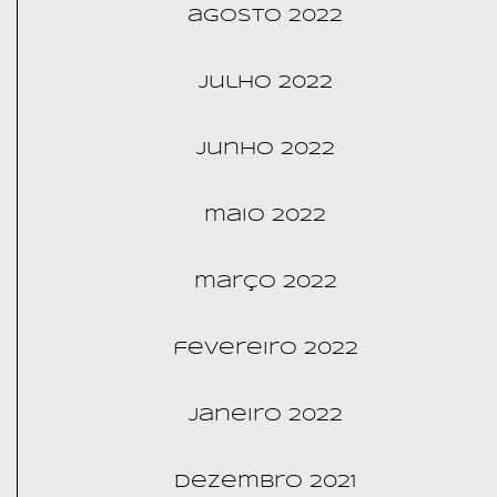
agosto 2022
julho 2022
junho 2022
maio 2022
março 2022
fevereiro 2022
janeiro 2022
dezembro 2021