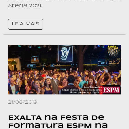
Arena 2019.
LEIA MAIS
21/08/2019
EXALTA na Festa de
Formatura ESPM na