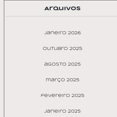
Arquivos
janeiro 2026
outubro 2025
agosto 2025
março 2025
fevereiro 2025
janeiro 2025