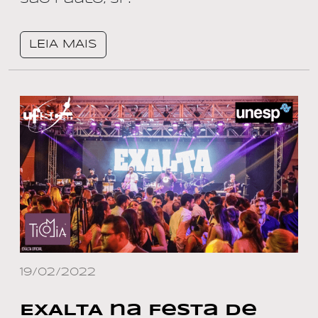
LEIA MAIS
19/02/2022
EXALTA na Festa de