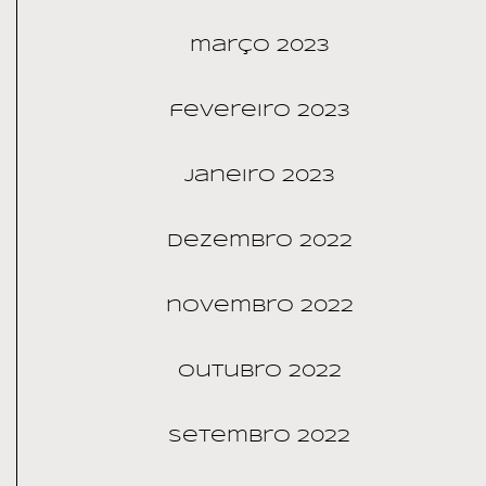
março 2023
fevereiro 2023
janeiro 2023
dezembro 2022
novembro 2022
outubro 2022
setembro 2022