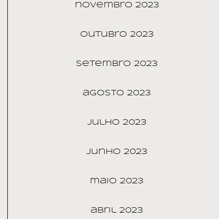
novembro 2023
outubro 2023
setembro 2023
agosto 2023
julho 2023
junho 2023
maio 2023
abril 2023