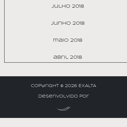
julho 2018
junho 2018
maio 2018
abril 2018
Copyright ©
2026 EXALTA
Desenvolvido por