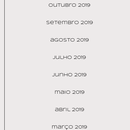
outubro 2019
setembro 2019
agosto 2019
julho 2019
junho 2019
maio 2019
abril 2019
março 2019